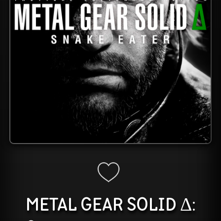
METAL GEAR SOLID Δ: