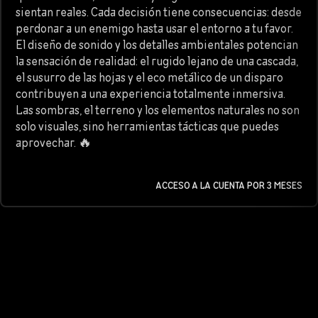
sientan reales. Cada decisión tiene consecuencias: desde
perdonar a un enemigo hasta usar el entorno a tu favor.
El diseño de sonido y los detalles ambientales potencian
la sensación de realidad: el rugido lejano de una cascada,
el susurro de las hojas y el eco metálico de un disparo
contribuyen a una experiencia totalmente inmersiva.
Las sombras, el terreno y los elementos naturales no son
solo visuales, sino herramientas tácticas que puedes
aprovechar. 🔥
ACCESO A LA CUENTA POR 3 MESES