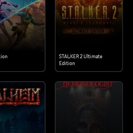
tion
STALKER 2 Ultimate
Edition