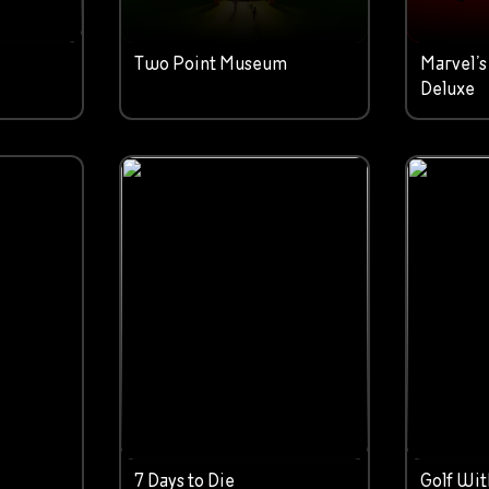
Two Point Museum
Marvel’s
Deluxe
7 Days to Die
Golf Wit