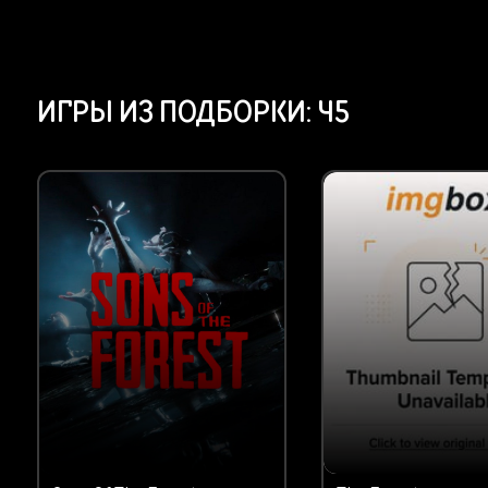
ИГРЫ ИЗ ПОДБОРКИ:
45