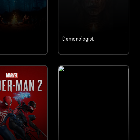
Demonologist