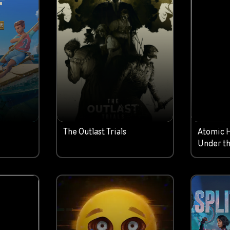
The Outlast Trials
Atomic 
Under th