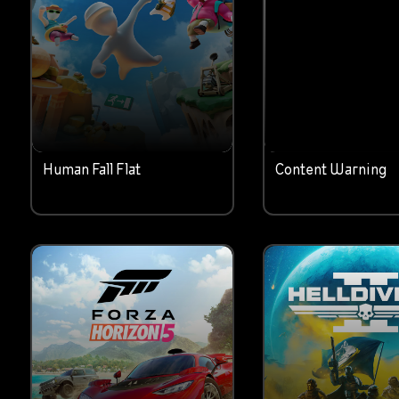
Human Fall Flat
Content Warning