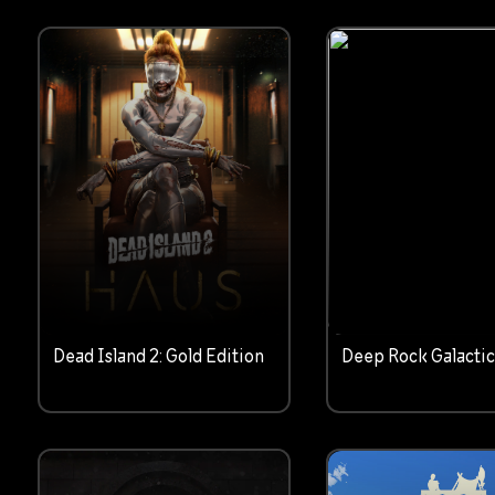
Dead Island 2: Gold Edition
Deep Rock Galacti