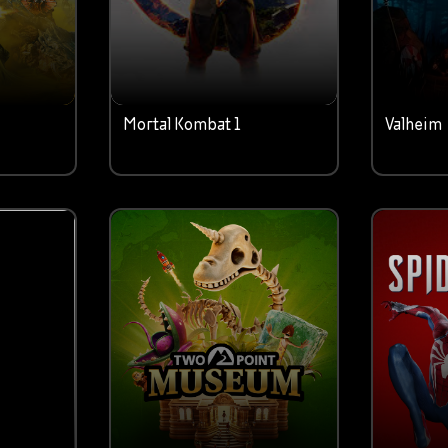
Mortal Kombat 1
Valheim