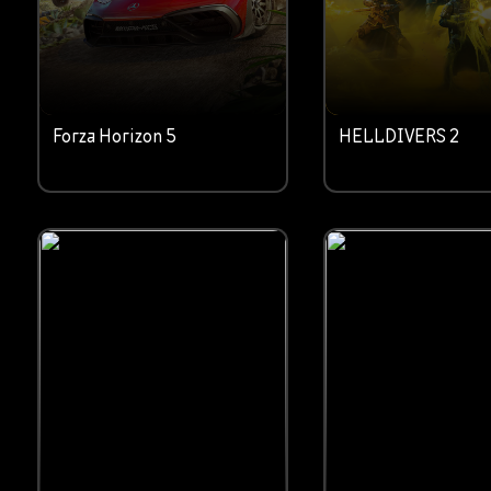
Forza Horizon 5
HELLDIVERS 2