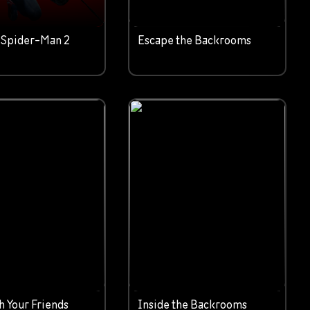
 Spider-Man 2
Escape the Backrooms
h Your Friends
Inside the Backrooms